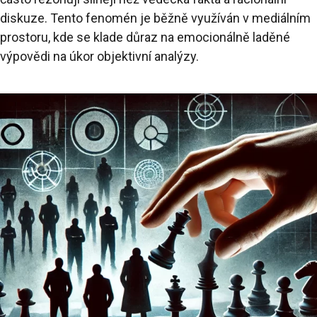
diskuze. Tento fenomén je běžně využíván v mediálním
prostoru, kde se klade důraz na emocionálně laděné
výpovědi na úkor objektivní analýzy.