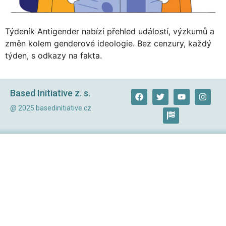
Týdeník Antigender nabízí přehled událostí, výzkumů a
změn kolem genderové ideologie. Bez cenzury, každý
týden, s odkazy na fakta.
Based Initiative z. s.
@ 2025 basedinitiative.cz