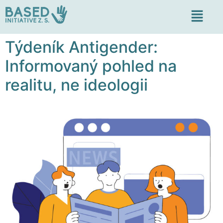
Týdeník Antigender:
Informovaný pohled na
realitu, ne ideologii