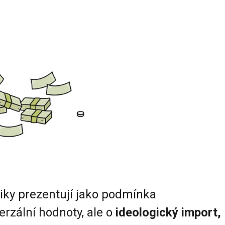
iky prezentují jako podmínka
erzální hodnoty, ale o
ideologický import,